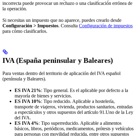
incorrecta puede provocar un rechazo o una clasificación errónea de
la operación.
Si necesitas un impuesto que no aparece, puedes crearlo desde
Configuración > Impuestos
. Consulta
Configuración de impuestos
para cómo clasificarlos.
IVA (España peninsular y Baleares)
Para ventas dentro del territorio de aplicación del IVA español
(península y Baleares).
ES IVA 21%
: Tipo general. Es el aplicable por defecto a la
mayoría de bienes y servicios.
ES IVA 10%
: Tipo reducido. Aplicable a hostelería,
transporte de viajeros, vivienda, productos sanitarios, entradas
a espectáculos y otros supuestos del artículo 91.Uno de la Ley
del IVA.
ES IVA 4%
: Tipo superreducido. Aplicable a alimentos
básicos, libros, periódicos, medicamentos, prótesis y vehículos
para personas con movilidad reducida, entre otros supuestos