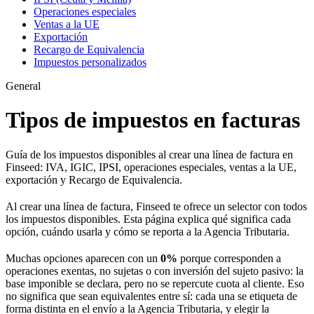
Operaciones especiales
Ventas a la UE
Exportación
Recargo de Equivalencia
Impuestos personalizados
General
Tipos de impuestos en facturas
Guía de los impuestos disponibles al crear una línea de factura en
Finseed: IVA, IGIC, IPSI, operaciones especiales, ventas a la UE,
exportación y Recargo de Equivalencia.
Al crear una línea de factura, Finseed te ofrece un selector con todos
los impuestos disponibles. Esta página explica qué significa cada
opción, cuándo usarla y cómo se reporta a la Agencia Tributaria.
Muchas opciones aparecen con un
0%
porque corresponden a
operaciones exentas, no sujetas o con inversión del sujeto pasivo: la
base imponible se declara, pero no se repercute cuota al cliente. Eso
no significa que sean equivalentes entre sí: cada una se etiqueta de
forma distinta en el envío a la Agencia Tributaria, y elegir la