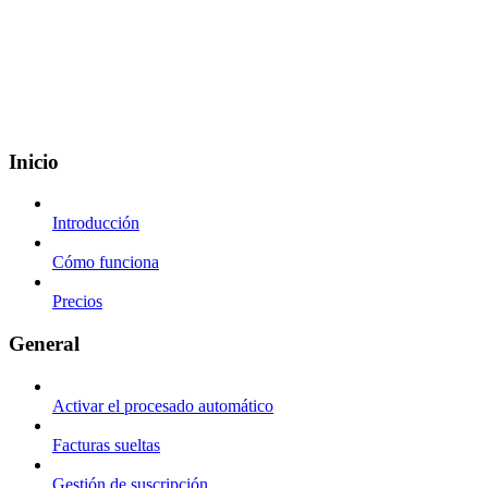
Inicio
Introducción
Cómo funciona
Precios
General
Activar el procesado automático
Facturas sueltas
Gestión de suscripción