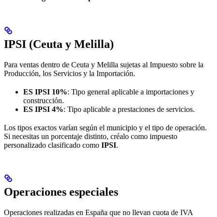
IPSI (Ceuta y Melilla)
Para ventas dentro de Ceuta y Melilla sujetas al Impuesto sobre la
Producción, los Servicios y la Importación.
ES IPSI 10%
: Tipo general aplicable a importaciones y
construcción.
ES IPSI 4%
: Tipo aplicable a prestaciones de servicios.
Los tipos exactos varían según el municipio y el tipo de operación.
Si necesitas un porcentaje distinto, créalo como impuesto
personalizado clasificado como
IPSI
.
Operaciones especiales
Operaciones realizadas en España que no llevan cuota de IVA