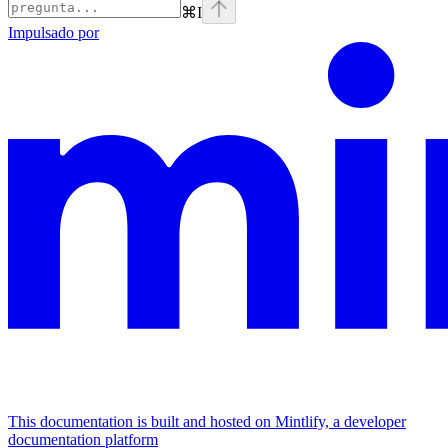
⌘
I
Impulsado por
This documentation is built and hosted on Mintlify, a developer
documentation platform