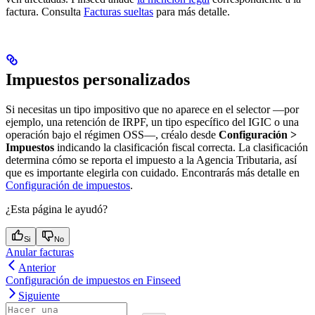
factura. Consulta
Facturas sueltas
para más detalle.
Impuestos personalizados
Si necesitas un tipo impositivo que no aparece en el selector —por
ejemplo, una retención de IRPF, un tipo específico del IGIC o una
operación bajo el régimen OSS—, créalo desde
Configuración >
Impuestos
indicando la clasificación fiscal correcta. La clasificación
determina cómo se reporta el impuesto a la Agencia Tributaria, así
que es importante elegirla con cuidado. Encontrarás más detalle en
Configuración de impuestos
.
¿Esta página le ayudó?
Si
No
Anular facturas
Anterior
Configuración de impuestos en Finseed
Siguiente