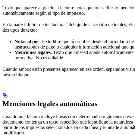
Texto que aparece al pie de la factura: notas que tú escribes y menci
automáticamente según el tipo de impuesto.
En la parte inferior de tus facturas, debajo de la sección de totales, 
dos tipos de texto:
Notas al pie
. Texto libre que tú escribes desde el formulario de
instrucciones de pago o cualquier información adicional que quie
Menciones legales
. Texto que Finseed añade automáticamente 
normativa. No es editable.
Cuando ambos están presentes aparecen en ese orden, separados visua
mismo bloque.
Menciones legales automáticas
Cuando una factura incluye líneas con determinados regímenes o exenc
documento contenga un texto específico que identifique la naturaleza f
partir de los impuestos seleccionados en cada línea y lo añade automá
modificarlo.