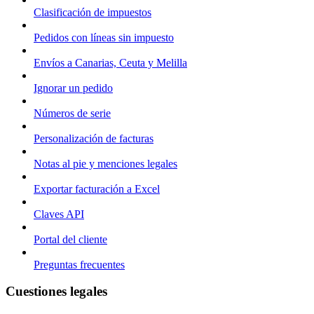
Clasificación de impuestos
Pedidos con líneas sin impuesto
Envíos a Canarias, Ceuta y Melilla
Ignorar un pedido
Números de serie
Personalización de facturas
Notas al pie y menciones legales
Exportar facturación a Excel
Claves API
Portal del cliente
Preguntas frecuentes
Cuestiones legales