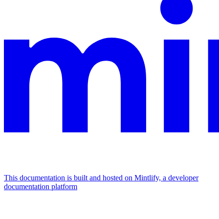
This documentation is built and hosted on Mintlify, a developer
documentation platform