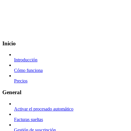
Inicio
Introducción
Cómo funciona
Precios
General
Activar el procesado automático
Facturas sueltas
Gestión de suscripción