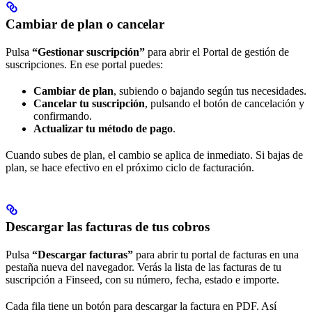
Cambiar de plan o cancelar
Pulsa
“Gestionar suscripción”
para abrir el Portal de gestión de
suscripciones. En ese portal puedes:
Cambiar de plan
, subiendo o bajando según tus necesidades.
Cancelar tu suscripción
, pulsando el botón de cancelación y
confirmando.
Actualizar tu método de pago
.
Cuando subes de plan, el cambio se aplica de inmediato. Si bajas de
plan, se hace efectivo en el próximo ciclo de facturación.
Descargar las facturas de tus cobros
Pulsa
“Descargar facturas”
para abrir tu portal de facturas en una
pestaña nueva del navegador. Verás la lista de las facturas de tu
suscripción a Finseed, con su número, fecha, estado e importe.
Cada fila tiene un botón para descargar la factura en PDF. Así