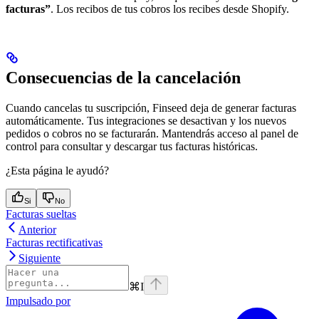
facturas”
. Los recibos de tus cobros los recibes desde Shopify.
Consecuencias de la cancelación
Cuando cancelas tu suscripción, Finseed deja de generar facturas
automáticamente. Tus integraciones se desactivan y los nuevos
pedidos o cobros no se facturarán. Mantendrás acceso al panel de
control para consultar y descargar tus facturas históricas.
¿Esta página le ayudó?
Si
No
Facturas sueltas
Anterior
Facturas rectificativas
Siguiente
⌘
I
Impulsado por