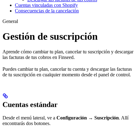
Cuentas vinculadas con Shopify
Consecuencias de la cancelación
General
Gestión de suscripción
Aprende cómo cambiar tu plan, cancelar tu suscripción y descargar
las facturas de tus cobros en Finseed.
Puedes cambiar tu plan, cancelar tu cuenta y descargar las facturas
de tu suscripción en cualquier momento desde el panel de control.
Cuentas estándar
Desde el menú lateral, ve a
Configuración → Suscripción
. Allí
encontrarás dos botones.