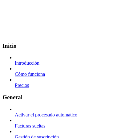
Inicio
Introducción
Cómo funciona
Precios
General
Activar el procesado automático
Facturas sueltas
Gestión de suscripción