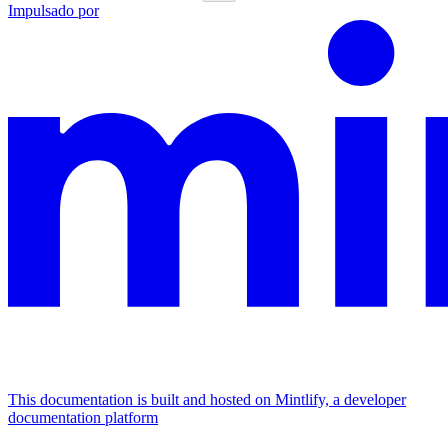
Impulsado por
This documentation is built and hosted on Mintlify, a developer
documentation platform