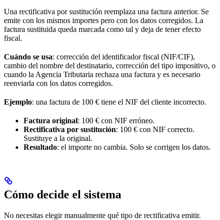
Una rectificativa por sustitución reemplaza una factura anterior. Se
emite con los mismos importes pero con los datos corregidos. La
factura sustituida queda marcada como tal y deja de tener efecto
fiscal.
Cuándo se usa
: corrección del identificador fiscal (NIF/CIF),
cambio del nombre del destinatario, corrección del tipo impositivo, o
cuando la Agencia Tributaria rechaza una factura y es necesario
reenviarla con los datos corregidos.
Ejemplo
: una factura de 100 € tiene el NIF del cliente incorrecto.
Factura original
: 100 € con NIF erróneo.
Rectificativa por sustitución
: 100 € con NIF correcto.
Sustituye a la original.
Resultado
: el importe no cambia. Solo se corrigen los datos.
Cómo decide el sistema
No necesitas elegir manualmente qué tipo de rectificativa emitir.