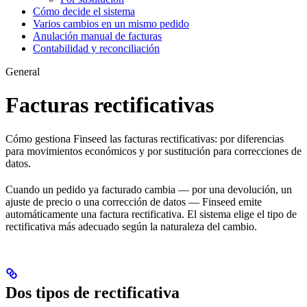
Cómo decide el sistema
Varios cambios en un mismo pedido
Anulación manual de facturas
Contabilidad y reconciliación
General
Facturas rectificativas
Cómo gestiona Finseed las facturas rectificativas: por diferencias
para movimientos económicos y por sustitución para correcciones de
datos.
Cuando un pedido ya facturado cambia — por una devolución, un
ajuste de precio o una corrección de datos — Finseed emite
automáticamente una factura rectificativa. El sistema elige el tipo de
rectificativa más adecuado según la naturaleza del cambio.
Dos tipos de rectificativa