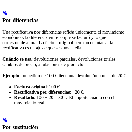
Por diferencias
Una rectificativa por diferencias refleja únicamente el movimiento
económico: la diferencia entre lo que se facturó y lo que
corresponde ahora. La factura original permanece intacta; la
rectificativa es un ajuste que se suma a ella.
Cuándo se usa
: devoluciones parciales, devoluciones totales,
cambios de precio, anulaciones de producto.
Ejemplo
: un pedido de 100 € tiene una devolución parcial de 20 €.
Factura original
: 100 €.
Rectificativa por diferencias
: −20 €.
Resultado
: 100 − 20 = 80 €. El importe cuadra con el
movimiento real.
Por sustitución