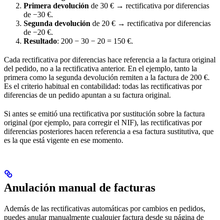
Primera devolución
de 30 € → rectificativa por diferencias
de −30 €.
Segunda devolución
de 20 € → rectificativa por diferencias
de −20 €.
Resultado
: 200 − 30 − 20 = 150 €.
Cada rectificativa por diferencias hace referencia a la factura original
del pedido, no a la rectificativa anterior. En el ejemplo, tanto la
primera como la segunda devolución remiten a la factura de 200 €.
Es el criterio habitual en contabilidad: todas las rectificativas por
diferencias de un pedido apuntan a su factura original.
Si antes se emitió una rectificativa por sustitución sobre la factura
original (por ejemplo, para corregir el NIF), las rectificativas por
diferencias posteriores hacen referencia a esa factura sustitutiva, que
es la que está vigente en ese momento.
Anulación manual de facturas
Además de las rectificativas automáticas por cambios en pedidos,
puedes anular manualmente cualquier factura desde su página de