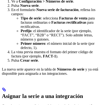
Ve a
Configuración > Números de serie
.
Pulsa
Nueva serie
.
En el formulario
Nueva serie de facturación
, rellena los
campos:
Tipo de serie
: selecciona
Facturas de venta
para
facturas ordinarias o
Facturas rectificativas
para
rectificativas.
Prefijo
: el identificador de la serie (por ejemplo,
“FACT”, “B2B” o “RECT”). Solo admite letras,
números y guiones.
Primer número
: el número inicial de la serie (por
defecto, 1).
La vista previa muestra el formato del primer código de
factura (por ejemplo,
FACT-1
).
Pulsa
Crear serie
.
La nueva serie aparece en la tabla de
Números de serie
y ya está
disponible para asignarla a tus integraciones.
Asignar la serie a una integración