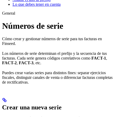
Lo que debes tener en cuenta
General
Números de serie
Cómo crear y gestionar números de serie para tus facturas en
Finseed.
Los números de serie determinan el prefijo y la secuencia de tus
facturas. Cada serie genera códigos correlativos como
FACT-1
,
FACT-2
,
FACT-3
, etc.
Puedes crear varias series para distintos fines: separar ejercicios
fiscales, distinguir canales de venta o diferenciar facturas completas
de rectificativas.
Crear una nueva serie