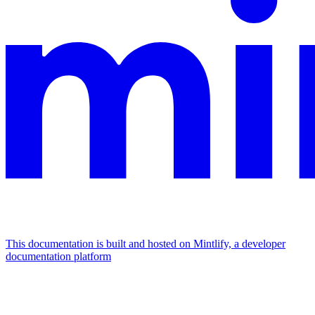
This documentation is built and hosted on Mintlify, a developer
documentation platform