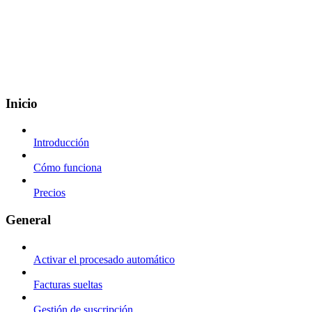
Inicio
Introducción
Cómo funciona
Precios
General
Activar el procesado automático
Facturas sueltas
Gestión de suscripción