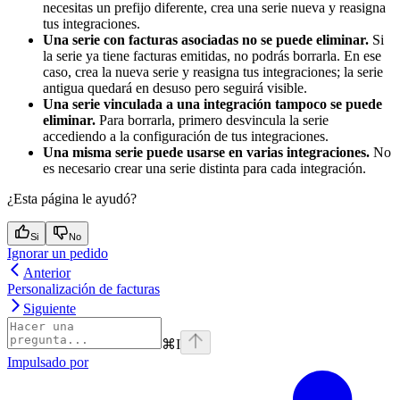
necesitas un prefijo diferente, crea una serie nueva y reasigna
tus integraciones.
Una serie con facturas asociadas no se puede eliminar.
Si
la serie ya tiene facturas emitidas, no podrás borrarla. En ese
caso, crea la nueva serie y reasigna tus integraciones; la serie
antigua quedará en desuso pero seguirá visible.
Una serie vinculada a una integración tampoco se puede
eliminar.
Para borrarla, primero desvincula la serie
accediendo a la configuración de tus integraciones.
Una misma serie puede usarse en varias integraciones.
No
es necesario crear una serie distinta para cada integración.
¿Esta página le ayudó?
Si
No
Ignorar un pedido
Anterior
Personalización de facturas
Siguiente
⌘
I
Impulsado por