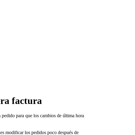
ra factura
n pedido para que los cambios de última hora
eles modificar los pedidos poco después de