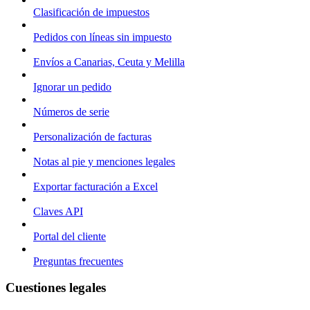
Clasificación de impuestos
Pedidos con líneas sin impuesto
Envíos a Canarias, Ceuta y Melilla
Ignorar un pedido
Números de serie
Personalización de facturas
Notas al pie y menciones legales
Exportar facturación a Excel
Claves API
Portal del cliente
Preguntas frecuentes
Cuestiones legales