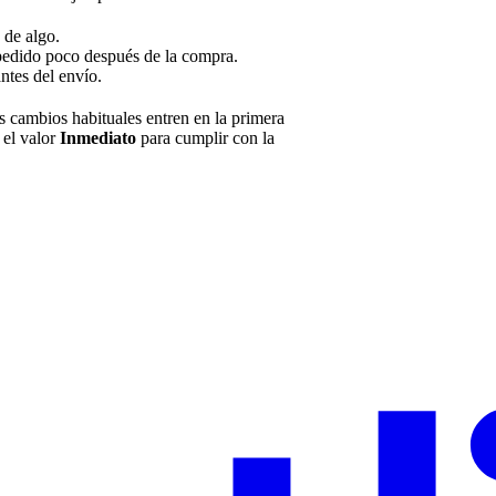
 de algo.
 pedido poco después de la compra.
ntes del envío.
s cambios habituales entren en la primera
 el valor
Inmediato
para cumplir con la