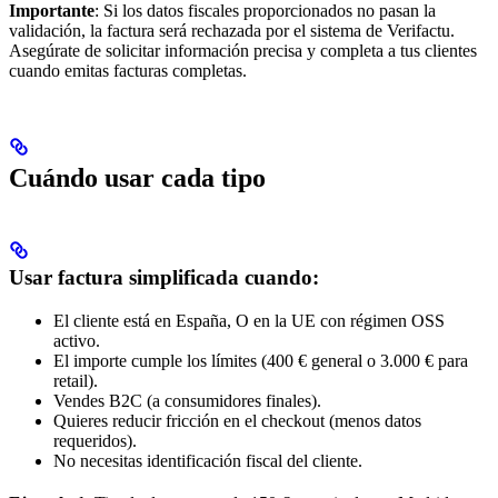
Importante
: Si los datos fiscales proporcionados no pasan la
validación, la factura será rechazada por el sistema de Verifactu.
Asegúrate de solicitar información precisa y completa a tus clientes
cuando emitas facturas completas.
Cuándo usar cada tipo
Usar factura simplificada cuando:
El cliente está en España, O en la UE con régimen OSS
activo.
El importe cumple los límites (400 € general o 3.000 € para
retail).
Vendes B2C (a consumidores finales).
Quieres reducir fricción en el checkout (menos datos
requeridos).
No necesitas identificación fiscal del cliente.