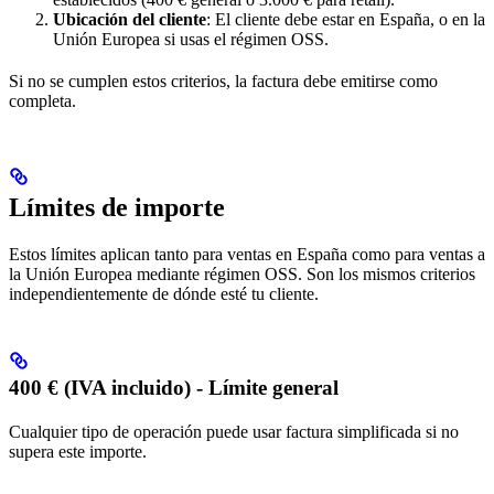
Ubicación del cliente
: El cliente debe estar en España, o en la
Unión Europea si usas el régimen OSS.
Si no se cumplen estos criterios, la factura debe emitirse como
completa.
Límites de importe
Estos límites aplican tanto para ventas en España como para ventas a
la Unión Europea mediante régimen OSS. Son los mismos criterios
independientemente de dónde esté tu cliente.
400 € (IVA incluido) - Límite general
Cualquier tipo de operación puede usar factura simplificada si no
supera este importe.