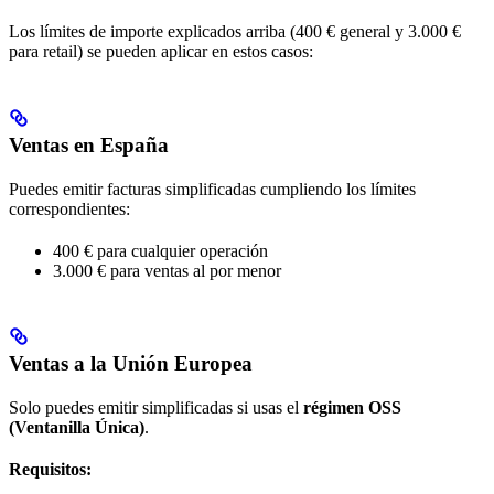
Los límites de importe explicados arriba (400 € general y 3.000 €
para retail) se pueden aplicar en estos casos:
Ventas en España
Puedes emitir facturas simplificadas cumpliendo los límites
correspondientes:
400 € para cualquier operación
3.000 € para ventas al por menor
Ventas a la Unión Europea
Solo puedes emitir simplificadas si usas el
régimen OSS
(Ventanilla Única)
.
Requisitos: