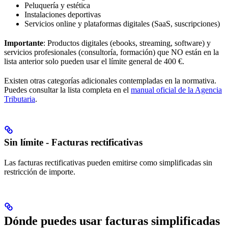
Peluquería y estética
Instalaciones deportivas
Servicios online y plataformas digitales (SaaS, suscripciones)
Importante
: Productos digitales (ebooks, streaming, software) y
servicios profesionales (consultoría, formación) que NO están en la
lista anterior solo pueden usar el límite general de 400 €.
Existen otras categorías adicionales contempladas en la normativa.
Puedes consultar la lista completa en el
manual oficial de la Agencia
Tributaria
.
Sin límite - Facturas rectificativas
Las facturas rectificativas pueden emitirse como simplificadas sin
restricción de importe.
Dónde puedes usar facturas simplificadas