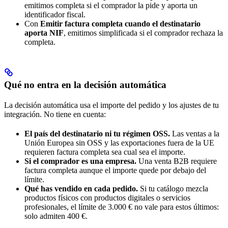
emitimos completa si el comprador la pide y aporta un
identificador fiscal.
Con
Emitir factura completa cuando el destinatario
aporta NIF
, emitimos simplificada si el comprador rechaza la
completa.
Qué no entra en la decisión automática
La decisión automática usa el importe del pedido y los ajustes de tu
integración. No tiene en cuenta:
El país del destinatario ni tu régimen OSS.
Las ventas a la
Unión Europea sin OSS y las exportaciones fuera de la UE
requieren factura completa sea cual sea el importe.
Si el comprador es una empresa.
Una venta B2B requiere
factura completa aunque el importe quede por debajo del
límite.
Qué has vendido en cada pedido.
Si tu catálogo mezcla
productos físicos con productos digitales o servicios
profesionales, el límite de 3.000 € no vale para estos últimos:
solo admiten 400 €.