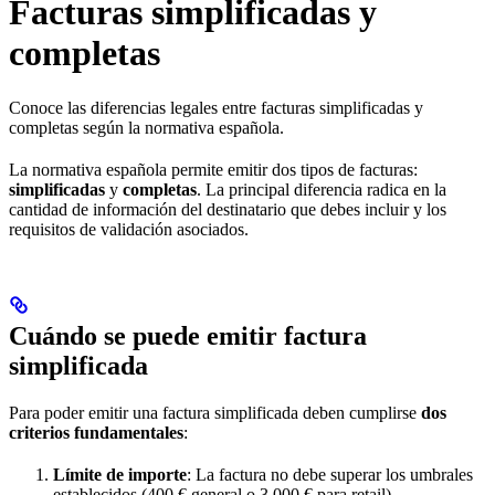
Facturas simplificadas y
completas
Conoce las diferencias legales entre facturas simplificadas y
completas según la normativa española.
La normativa española permite emitir dos tipos de facturas:
simplificadas
y
completas
. La principal diferencia radica en la
cantidad de información del destinatario que debes incluir y los
requisitos de validación asociados.
Cuándo se puede emitir factura
simplificada
Para poder emitir una factura simplificada deben cumplirse
dos
criterios fundamentales
:
Límite de importe
: La factura no debe superar los umbrales
establecidos (400 € general o 3.000 € para retail).