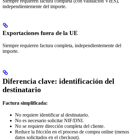
Siempre requieren factura completa (con validación VIES),
independientemente del importe.
Exportaciones fuera de la UE
Siempre requieren factura completa, independientemente del
importe.
Diferencia clave: identificación del
destinatario
Factura simplificada:
No requiere identificar al destinatario.
No es necesario solicitar NIF/DNI.
No se requiere dirección completa del cliente.
Reduce la fricción en el proceso de compra online (menos
datos solicitados en el checkout).