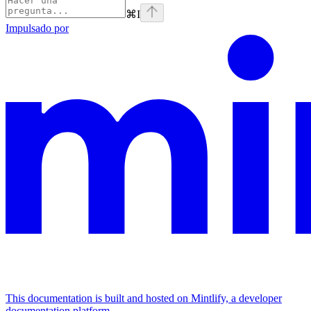
⌘
I
Impulsado por
This documentation is built and hosted on Mintlify, a developer
documentation platform