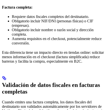
Factura completa:
Requiere datos fiscales completos del destinatario.
Obligatorio incluir NIF/DNI (personas físicas) o CIF
(empresas).
Obligatorio incluir nombre o razón social y dirección
completa.
Aumenta requisitos en el checkout, potencialmente reduce
conversión.
Esta diferencia tiene un impacto directo en tiendas online: solicitar
menos información en el checkout (factura simplificada) reduce
barreras y facilita la compra, especialmente en B2C.
Validación de datos fiscales en facturas
completas
Cuando emites una factura completa, los datos fiscales del
destinatario son validados automáticamente por los servidores de