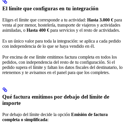
El límite que configuras en tu integración
Eliges el límite que corresponde a tu actividad:
Hasta 3.000 €
para
venta al por menor, hostelería, transporte de viajeros y actividades
asimiladas, o
Hasta 400 €
para servicios y el resto de actividades.
Es un único valor para toda la integración: se aplica a cada pedido
con independencia de lo que se haya vendido en él.
Por encima de ese límite emitimos factura completa en todos los
pedidos, con independencia del resto de tu configuración. Si el
pedido supera el límite y faltan los datos fiscales del destinatario, lo
retenemos y te avisamos en el panel para que los completes.
Qué factura emitimos por debajo del límite de
importe
Por debajo del límite decide la opción
Emisión de factura
completa o simplificada
: