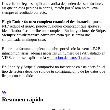
Los criterios legales explicados arriba dependen de estos factores,
así que en esos pedidos la configuración por sí sola no te lleva
siempre al resultado correcto.
Elegir
Emitir factura completa cuando el destinatario aporta
NIF
reduce el riesgo, porque cualquier comprador que aporte su
identificador fiscal recibe una completa. En integraciones de Stripe,
Siempre emitir factura completa
evita que se emita una
simplificada en ningún caso.
Emitir una factura completa no cubre por sí solo las ventas B2B
intracomunitarias: además necesitas un número de IVA validado en
VIES, como se explica en la
validación de datos fiscales
.
En Shopify y Stripe el comprador no interviene en esta decisión: el
tipo de factura depende solo de tu configuración y de los datos que
llegan con el pedido.
Resumen rápido