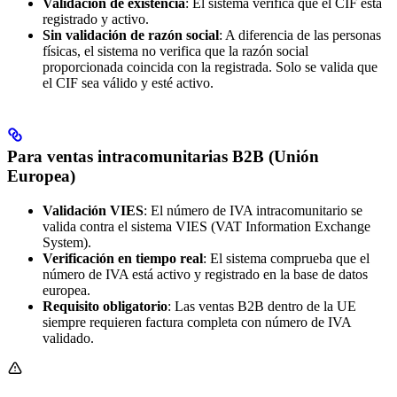
Validación de existencia
: El sistema verifica que el CIF está
registrado y activo.
Sin validación de razón social
: A diferencia de las personas
físicas, el sistema no verifica que la razón social
proporcionada coincida con la registrada. Solo se valida que
el CIF sea válido y esté activo.
Para ventas intracomunitarias B2B (Unión
Europea)
Validación VIES
: El número de IVA intracomunitario se
valida contra el sistema VIES (VAT Information Exchange
System).
Verificación en tiempo real
: El sistema comprueba que el
número de IVA está activo y registrado en la base de datos
europea.
Requisito obligatorio
: Las ventas B2B dentro de la UE
siempre requieren factura completa con número de IVA
validado.