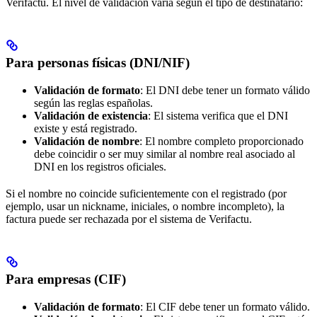
Verifactu. El nivel de validación varía según el tipo de destinatario:
Para personas físicas (DNI/NIF)
Validación de formato
: El DNI debe tener un formato válido
según las reglas españolas.
Validación de existencia
: El sistema verifica que el DNI
existe y está registrado.
Validación de nombre
: El nombre completo proporcionado
debe coincidir o ser muy similar al nombre real asociado al
DNI en los registros oficiales.
Si el nombre no coincide suficientemente con el registrado (por
ejemplo, usar un nickname, iniciales, o nombre incompleto), la
factura puede ser rechazada por el sistema de Verifactu.
Para empresas (CIF)
Validación de formato
: El CIF debe tener un formato válido.