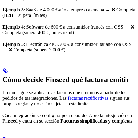
Ejemplo 3
: SaaS de 4.000 €/año a empresa alemana → ❌ Completa
(B2B + supera límites).
Ejemplo 4
: Software de 600 € a consumidor francés con OSS → ❌
Completa (supera 400 €, no es retail).
Ejemplo 5
: Electrónica de 3.500 € a consumidor italiano con OSS
→ ❌ Completa (supera 3.000 €).
Cómo decide Finseed qué factura emitir
Lo que sigue se aplica a las facturas que emitimos a partir de los
pedidos de tus integraciones. Las
facturas rectificativas
siguen sus
propias reglas y no están sujetas a este límite.
Cada integración se configura por separado. Abre la integración en
Finseed y entra en su sección
Facturas simplificadas y completas
.