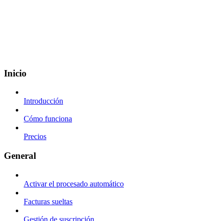
Inicio
Introducción
Cómo funciona
Precios
General
Activar el procesado automático
Facturas sueltas
Gestión de suscripción