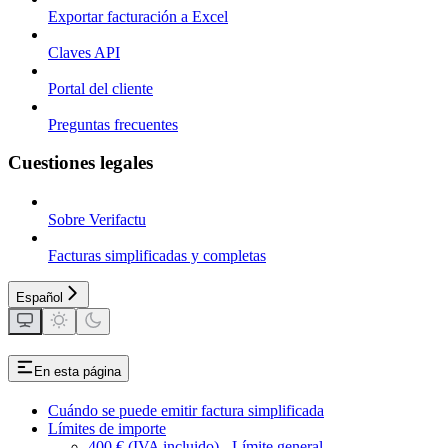
Exportar facturación a Excel
Claves API
Portal del cliente
Preguntas frecuentes
Cuestiones legales
Sobre Verifactu
Facturas simplificadas y completas
Español
En esta página
Cuándo se puede emitir factura simplificada
Límites de importe
400 € (IVA incluido) - Límite general