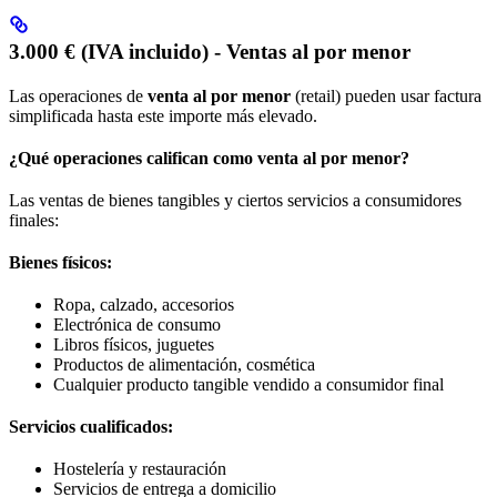
3.000 € (IVA incluido) - Ventas al por menor
Las operaciones de
venta al por menor
(retail) pueden usar factura
simplificada hasta este importe más elevado.
¿Qué operaciones califican como venta al por menor?
Las ventas de bienes tangibles y ciertos servicios a consumidores
finales:
Bienes físicos:
Ropa, calzado, accesorios
Electrónica de consumo
Libros físicos, juguetes
Productos de alimentación, cosmética
Cualquier producto tangible vendido a consumidor final
Servicios cualificados:
Hostelería y restauración
Servicios de entrega a domicilio