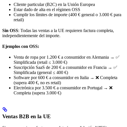
Cliente particular (B2C) en la Unión Europea
Estar dado de alta en el régimen OSS
Cumplir los límites de importe (400 € general o 3.000 € para
retail)
Sin OSS
: Todas las ventas a la UE requieren factura completa,
independientemente del importe.
Ejemplos con OSS:
Venta de ropa por 1.200 € a consumidor en Alemania → ✅
Simplificada (retail ≤ 3.000 €)
Suscripción SaaS de 200 € a consumidor en Francia → ✅
Simplificada (general ≤ 400 €)
Software por 600 € a consumidor en Italia → ❌ Completa
(supera 400 €, no es retail)
Electrónica por 3.500 € a consumidor en Portugal → ❌
Completa (supera 3.000 €)
Ventas B2B en la UE