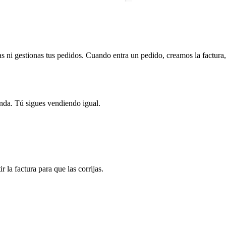
ni gestionas tus pedidos. Cuando entra un pedido, creamos la factura, l
ienda. Tú sigues vendiendo igual.
 la factura para que las corrijas.