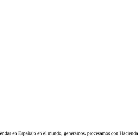
ndas en España o en el mundo, generamos, procesamos con Hacienda y e