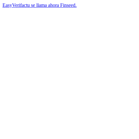
EasyVerifactu se llama ahora Finseed.