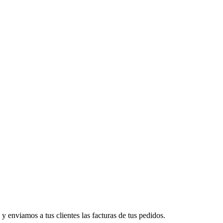
nviamos a tus clientes las facturas de tus pedidos.