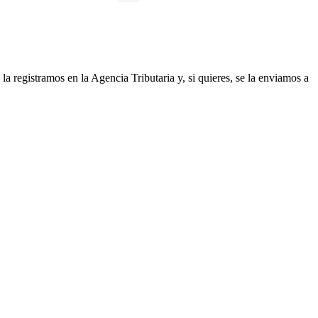
a registramos en la Agencia Tributaria y, si quieres, se la enviamos a