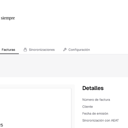
 siempre