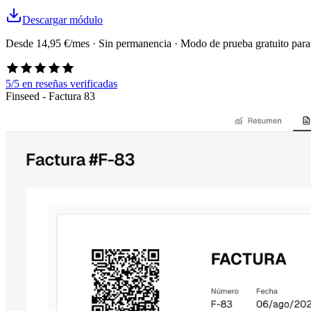
Descargar módulo
Desde 14,95 €/mes · Sin permanencia · Modo de prueba gratuito para
5/5
en reseñas verificadas
Finseed - Factura 83