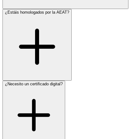
¿Estáis homologados por la AEAT?
¿Necesito un certificado digital?