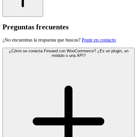
Preguntas frecuentes
¿No encuentras la respuesta que buscas?
Ponte en contacto
¿Cómo se conecta Finseed con WooCommerce? ¿Es un plugin, un
módulo o una API?