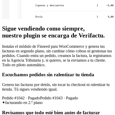
Sigue vendiendo como siempre,
nuestro plugin se encarga de Verifactu.
Instalas el módulo de Finseed para WooCommerce y genera tus
facturas en segundo plano, sin cambiar cómo cobras ni gestionas tus
pedidos. Cuando entra un pedido, creamos la factura, la registramos
en la Agencia Tributaria y, si quieres, se la enviamos a tu cliente.
Todo en piloto automático.
Escuchamos pedidos sin ralentizar tu tienda
Genera tus facturas por detrás, sin tocar tu checkout ni ralentizar tu
tienda. Tú sigues vendiendo igual.
Pedido #1042 · Pagado
Pedido #1043 · Pagado
facturando en 2.º plano
Revisamos que todo esté bien antes de facturar