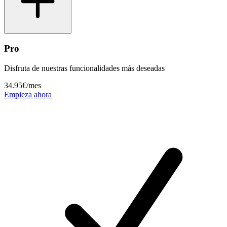
Pro
Disfruta de nuestras funcionalidades más deseadas
34.95€
/mes
Empieza ahora