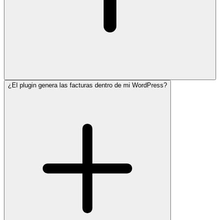
¿El plugin genera las facturas dentro de mi WordPress?