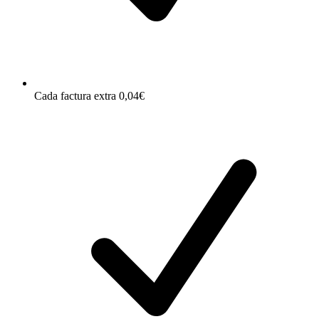
Cada factura extra 0,04€