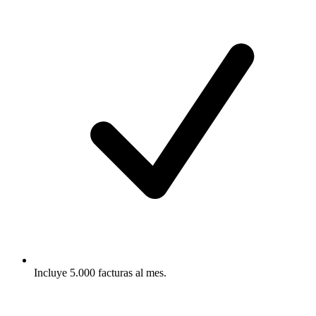
Incluye 5.000 facturas al mes.