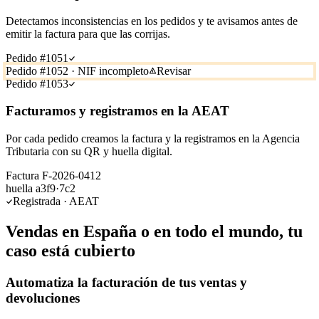
Detectamos inconsistencias en los pedidos y te avisamos antes de
emitir la factura para que las corrijas.
Pedido #1051
Pedido #1052 · NIF incompleto
Revisar
Pedido #1053
Facturamos y registramos en la AEAT
Por cada pedido creamos la factura y la registramos en la Agencia
Tributaria con su QR y huella digital.
Factura F-2026-0412
huella a3f9·7c2
Registrada · AEAT
Vendas en España o en todo el mundo, tu
caso está cubierto
Automatiza la facturación de tus ventas y
devoluciones