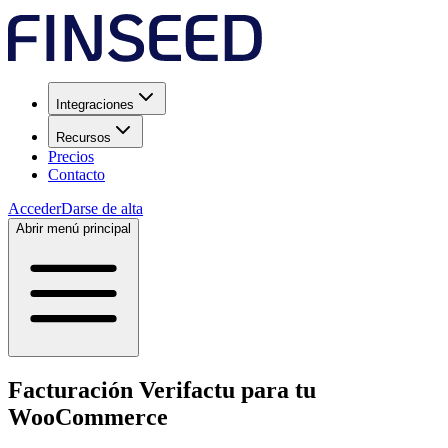
Integraciones
Recursos
Precios
Contacto
Acceder
Darse de alta
Abrir menú principal
Facturación Verifactu para tu
WooCommerce