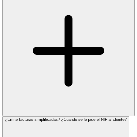
¿Emite facturas simplificadas? ¿Cuándo se le pide el NIF al cliente?