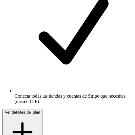
Conecta todas las tiendas y cuentas de Stripe que necesites
(mismo CIF)
Ver detalles del plan