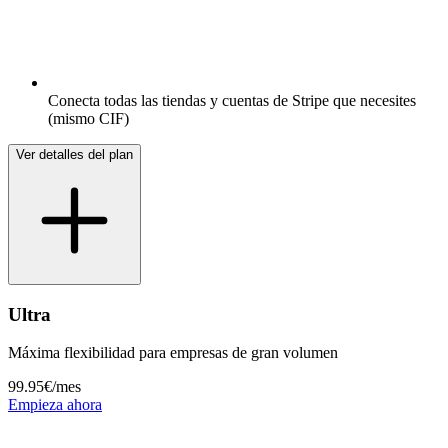
Conecta todas las tiendas y cuentas de Stripe que necesites
(mismo CIF)
Ver detalles del plan
Ultra
Máxima flexibilidad para empresas de gran volumen
99.95€
/mes
Empieza ahora