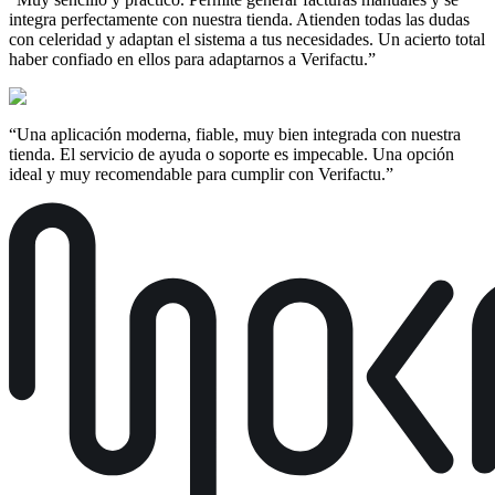
integra perfectamente con nuestra tienda. Atienden todas las dudas
con celeridad y adaptan el sistema a tus necesidades. Un acierto total
haber confiado en ellos para adaptarnos a Verifactu.
”
“
Una aplicación moderna, fiable, muy bien integrada con nuestra
tienda. El servicio de ayuda o soporte es impecable. Una opción
ideal y muy recomendable para cumplir con Verifactu.
”