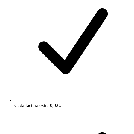
Cada factura extra 0,02€