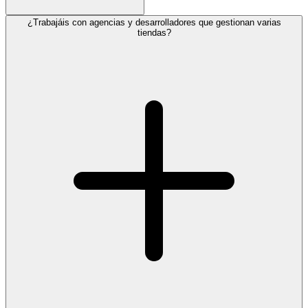
¿Trabajáis con agencias y desarrolladores que gestionan varias
tiendas?