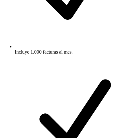
Incluye 1.000 facturas al mes.