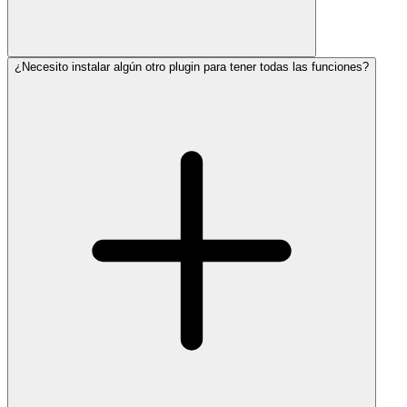
¿Necesito instalar algún otro plugin para tener todas las funciones?