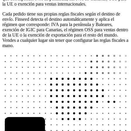
la UE o exención para ventas internacionales.
Cada pedido tiene sus propias reglas fiscales según el destino de
envío. Finseed detecta el destino automáticamente y aplica el
régimen que corresponde: IVA para la península y Baleares,
exención de IGIC para Canarias, el régimen OSS para ventas dentro
de la UE o la exención de exportación para el resto del mundo.
Vendes a cualquier lugar sin tener que configurar las reglas fiscales a
mano.