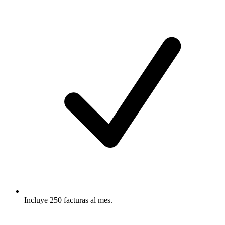
Incluye 250 facturas al mes.