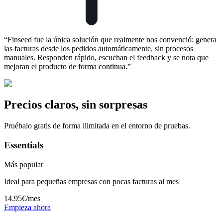
“
Finseed fue la única solución que realmente nos convenció: genera
las facturas desde los pedidos automáticamente, sin procesos
manuales. Responden rápido, escuchan el feedback y se nota que
mejoran el producto de forma continua.
”
Precios claros, sin sorpresas
Pruébalo gratis de forma ilimitada en el entorno de pruebas.
Essentials
Más popular
Ideal para pequeñas empresas con pocas facturas al mes
14.95€
/mes
Empieza ahora