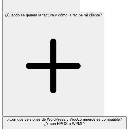
¿Cuándo se genera la factura y cómo la recibe mi cliente?
¿Con qué versiones de WordPress y WooCommerce es compatible?
¿Y con HPOS o WPML?