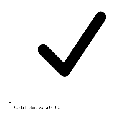
Cada factura extra 0,10€