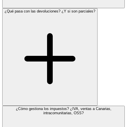
¿Qué pasa con las devoluciones? ¿Y si son parciales?
¿Cómo gestiona los impuestos? ¿IVA, ventas a Canarias,
intracomunitarias, OSS?