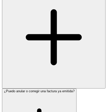
¿Puedo anular o corregir una factura ya emitida?