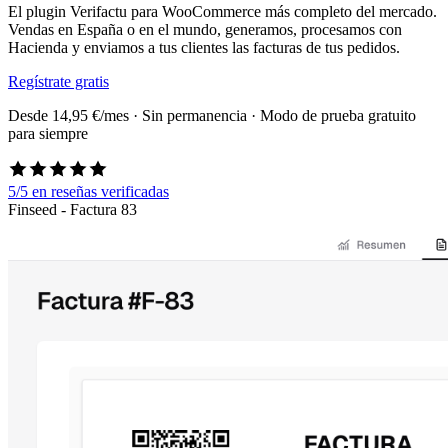
El plugin Verifactu para WooCommerce más completo del mercado.
Vendas en España o en el mundo, generamos, procesamos con
Hacienda y enviamos a tus clientes las facturas de tus pedidos.
Regístrate gratis
Desde 14,95 €/mes · Sin permanencia · Modo de prueba gratuito
para siempre
5/5
en reseñas verificadas
Finseed - Factura 83