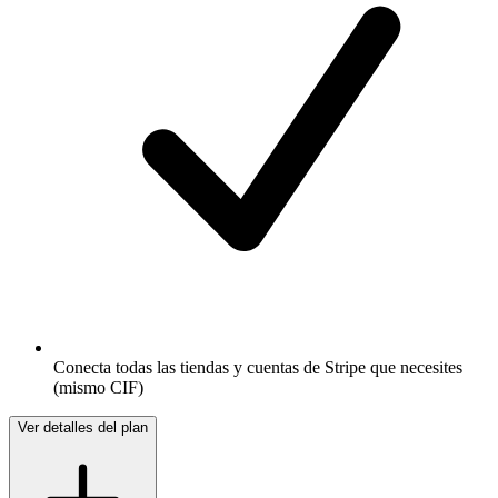
Conecta todas las tiendas y cuentas de Stripe que necesites
(mismo CIF)
Ver detalles del plan