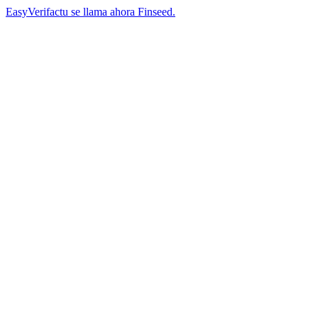
EasyVerifactu se llama ahora Finseed.