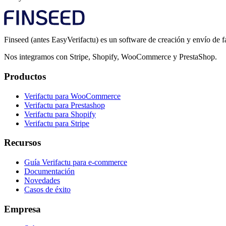
Finseed (antes EasyVerifactu) es un software de creación y envío de f
Nos integramos con Stripe, Shopify, WooCommerce y PrestaShop.
Productos
Verifactu para WooCommerce
Verifactu para Prestashop
Verifactu para Shopify
Verifactu para Stripe
Recursos
Guía Verifactu para e-commerce
Documentación
Novedades
Casos de éxito
Empresa