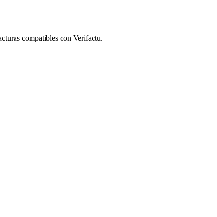
acturas compatibles con Verifactu.