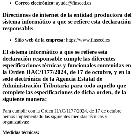
Correo electrónico:
ayuda@finseed.es
Direcciones de internet de la entidad productora del
sistema informático a que se refiere esta declaración
responsable:
Sitio web de la empresa:
https://www.finseed.es
El sistema informático a que se refiere esta
declaración responsable cumple las diferentes
especificaciones técnicas y funcionales contenidas en
la Orden HAC/1177/2024, de 17 de octubre, y en la
sede electrónica de la Agencia Estatal de
Administración Tributaria para todo aquello que
complete las especificaciones de dicha orden, de la
siguiente manera:
Para cumplir con la Orden HAC/1177/2024, de 17 de octubre
hemos implementado las siguientes medidas técnicas y
organizativas:
Medidas técnicas: