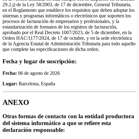
29.2.j) de la Ley 58/2003, de 17 de diciembre, General Tributaria,
en el Reglamento que establece los requisitos que deben adoptar los
sistemas y programas informáticos o electrónicos que soporten los
procesos de facturación de empresarios y profesionales, y la
estandarización de formatos de los registros de facturación,
aprobado por el Real Decreto 1007/2023, de 5 de diciembre, en la
Orden HAC/1177/2024, de 17 de octubre, y en la sede electrónica
de la Agencia Estatal de Administración Tributaria para todo aquello
que complete las especificaciones de dicha orden.
Fecha y lugar de suscripción:
Fecha:
06 de agosto de 2026
Lugar:
Barcelona, España
ANEXO
Otras formas de contacto con la entidad productora
del sistema informático a que se refiere esta
declaración responsable: