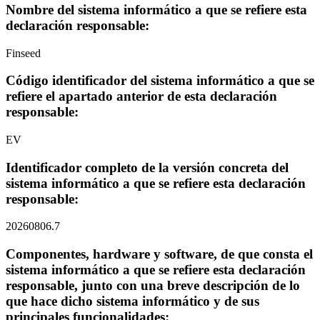
Nombre del sistema informático a que se refiere esta
declaración responsable:
Finseed
Código identificador del sistema informático a que se
refiere el apartado anterior de esta declaración
responsable:
EV
Identificador completo de la versión concreta del
sistema informático a que se refiere esta declaración
responsable:
20260806.7
Componentes, hardware y software, de que consta el
sistema informático a que se refiere esta declaración
responsable, junto con una breve descripción de lo
que hace dicho sistema informático y de sus
principales funcionalidades: