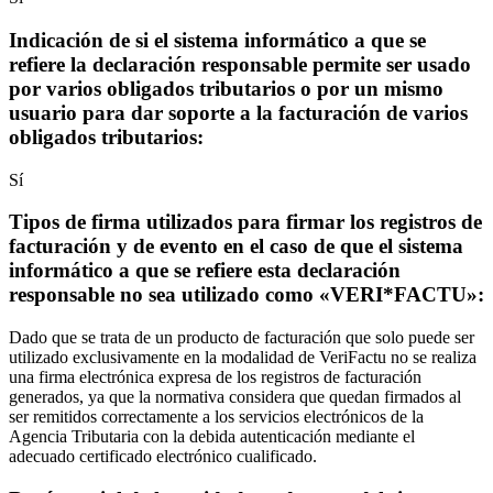
Indicación de si el sistema informático a que se
refiere la declaración responsable permite ser usado
por varios obligados tributarios o por un mismo
usuario para dar soporte a la facturación de varios
obligados tributarios:
Sí
Tipos de firma utilizados para firmar los registros de
facturación y de evento en el caso de que el sistema
informático a que se refiere esta declaración
responsable no sea utilizado como «VERI*FACTU»:
Dado que se trata de un producto de facturación que solo puede ser
utilizado exclusivamente en la modalidad de VeriFactu no se realiza
una firma electrónica expresa de los registros de facturación
generados, ya que la normativa considera que quedan firmados al
ser remitidos correctamente a los servicios electrónicos de la
Agencia Tributaria con la debida autenticación mediante el
adecuado certificado electrónico cualificado.