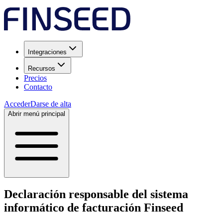
Integraciones
Recursos
Precios
Contacto
Acceder
Darse de alta
Abrir menú principal
Declaración responsable del sistema
informático de facturación Finseed