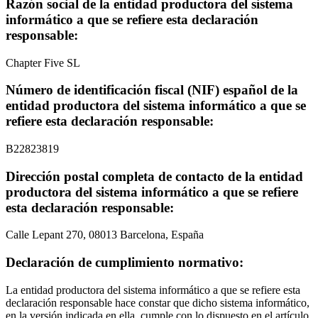
Razón social de la entidad productora del sistema
informático a que se refiere esta declaración
responsable:
Chapter Five SL
Número de identificación fiscal (NIF) español de la
entidad productora del sistema informático a que se
refiere esta declaración responsable:
B22823819
Dirección postal completa de contacto de la entidad
productora del sistema informático a que se refiere
esta declaración responsable:
Calle Lepant 270, 08013 Barcelona, España
Declaración de cumplimiento normativo:
La entidad productora del sistema informático a que se refiere esta
declaración responsable hace constar que dicho sistema informático,
en la versión indicada en ella, cumple con lo dispuesto en el artículo