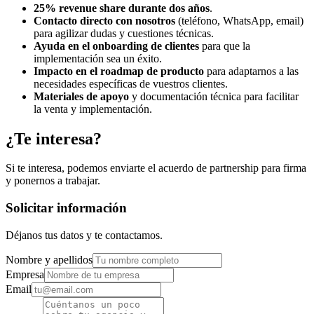
25% revenue share durante dos años
.
Contacto directo con nosotros
(teléfono, WhatsApp, email)
para agilizar dudas y cuestiones técnicas.
Ayuda en el onboarding de clientes
para que la
implementación sea un éxito.
Impacto en el roadmap de producto
para adaptarnos a las
necesidades específicas de vuestros clientes.
Materiales de apoyo
y documentación técnica para facilitar
la venta y implementación.
¿Te interesa?
Si te interesa, podemos enviarte el acuerdo de partnership para firma
y ponernos a trabajar.
Solicitar información
Déjanos tus datos y te contactamos.
Nombre y apellidos
Empresa
Email