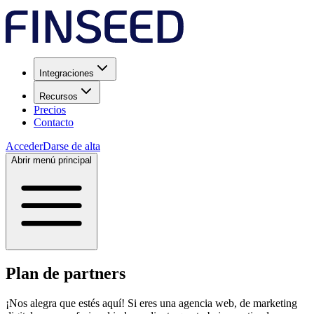
Integraciones
Recursos
Precios
Contacto
Acceder
Darse de alta
Abrir menú principal
Plan de partners
¡Nos alegra que estés aquí! Si eres una agencia web, de marketing