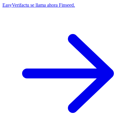
EasyVerifactu se llama ahora Finseed.