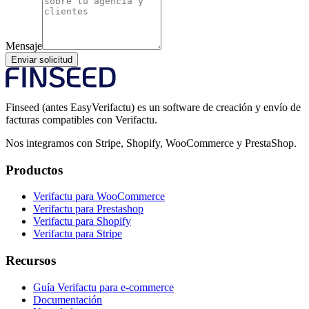
Mensaje
Enviar solicitud
Finseed (antes EasyVerifactu) es un software de creación y envío de
facturas compatibles con Verifactu.
Nos integramos con Stripe, Shopify, WooCommerce y PrestaShop.
Productos
Verifactu para WooCommerce
Verifactu para Prestashop
Verifactu para Shopify
Verifactu para Stripe
Recursos
Guía Verifactu para e-commerce
Documentación