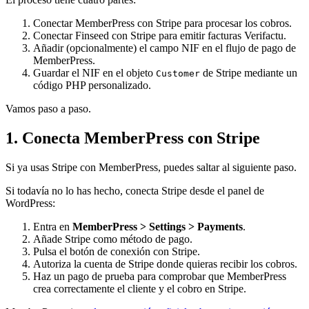
Conectar MemberPress con Stripe para procesar los cobros.
Conectar Finseed con Stripe para emitir facturas Verifactu.
Añadir (opcionalmente) el campo NIF en el flujo de pago de
MemberPress.
Guardar el NIF en el objeto
de Stripe mediante un
Customer
código PHP personalizado.
Vamos paso a paso.
1. Conecta MemberPress con Stripe
Si ya usas Stripe con MemberPress, puedes saltar al siguiente paso.
Si todavía no lo has hecho, conecta Stripe desde el panel de
WordPress:
Entra en
MemberPress > Settings > Payments
.
Añade Stripe como método de pago.
Pulsa el botón de conexión con Stripe.
Autoriza la cuenta de Stripe donde quieras recibir los cobros.
Haz un pago de prueba para comprobar que MemberPress
crea correctamente el cliente y el cobro en Stripe.