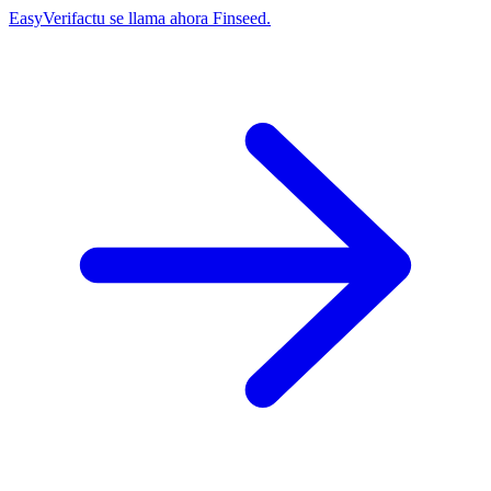
EasyVerifactu se llama ahora Finseed.