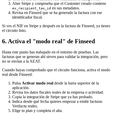
Abre Stripe y comprueba que el Customer creado contiene
en sus metadatos.
ev_recipient_tax_id
Revisa en Finseed que se ha generado la factura con ese
identificador fiscal.
Si ves el NIF en Stripe y después en la factura de Finseed, ya tienes
el circuito listo.
6. Activa el "modo real" de Finseed
Hasta este punto has trabajado en el entorno de pruebas. Las
facturas que se generan ahí sirven para validar la integración, pero
no se envían a la AEAT.
Cuando hayas comprobado que el circuito funciona, activa el modo
real desde Finseed:
Pulsa
Activar modo real
desde la barra superior de la
aplicación.
Revisa los datos fiscales reales de tu empresa o actividad.
Copia la integración de Stripe que ya has probado.
Indica desde qué fecha quieres empezar a emitir facturas
Verifactu reales.
Elige tu plan y completa el alta.