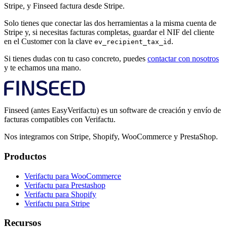
Stripe, y Finseed factura desde Stripe.
Solo tienes que conectar las dos herramientas a la misma cuenta de
Stripe y, si necesitas facturas completas, guardar el NIF del cliente
en el Customer con la clave
.
ev_recipient_tax_id
Si tienes dudas con tu caso concreto, puedes
contactar con nosotros
y te echamos una mano.
Finseed (antes EasyVerifactu) es un software de creación y envío de
facturas compatibles con Verifactu.
Nos integramos con Stripe, Shopify, WooCommerce y PrestaShop.
Productos
Verifactu para WooCommerce
Verifactu para Prestashop
Verifactu para Shopify
Verifactu para Stripe
Recursos