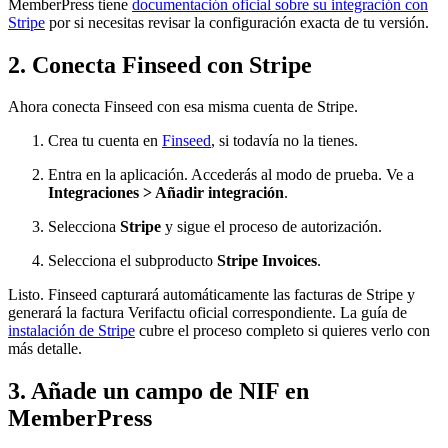
MemberPress tiene
documentación oficial sobre su integración con
Stripe
por si necesitas revisar la configuración exacta de tu versión.
2. Conecta Finseed con Stripe
Ahora conecta Finseed con esa misma cuenta de Stripe.
Crea tu cuenta en
Finseed
, si todavía no la tienes.
Entra en la aplicación. Accederás al modo de prueba. Ve a
Integraciones > Añadir integración
.
Selecciona
Stripe
y sigue el proceso de autorización.
Selecciona el subproducto
Stripe Invoices
.
Listo. Finseed capturará automáticamente las facturas de Stripe y
generará la factura Verifactu oficial correspondiente. La guía de
instalación de Stripe
cubre el proceso completo si quieres verlo con
más detalle.
3. Añade un campo de NIF en
MemberPress