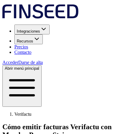
Integraciones
Recursos
Precios
Contacto
Acceder
Darse de alta
Abrir menú principal
Verifactu
Cómo emitir facturas Verifactu con