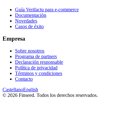
Guía Verifactu para e-commerce
Documentación
Novedades
Casos de éxito
Empresa
Sobre nosotros
Programa de partners
Declaración responsable
Política de privacidad
Términos y condiciones
Contacto
Castellano
English
© 2026 Finseed. Todos los derechos reservados.