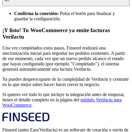
Confirma la conexión:
Pulsa el botón para finalizar y
guardar la configuración.
¡Y listo! Tu WooCommerce ya emite facturas
Verifactu
Una vez completados estos pasos, Finseed realizará una
sincronización inicial para importar tus pedidos existentes. A partir
de ese momento, cada vez que un nuevo pedido alcance el estado
que hayas configurado (por ejemplo "Completado"), el sistema
generará automáticamente una factura Verifactu.
Ya puedes despreocuparte de la complejidad de Verifactu y centrarte
en lo que mejor sabes hacer: hacer crecer tu negocio.
Si quieres ver todo lo que incluye la integración antes de empezar,
tienes el detalle completo en la página del
módulo Verifactu para
WooCommerce
.
Finseed (antes EasyVerifactu) es un software de creación y envío de