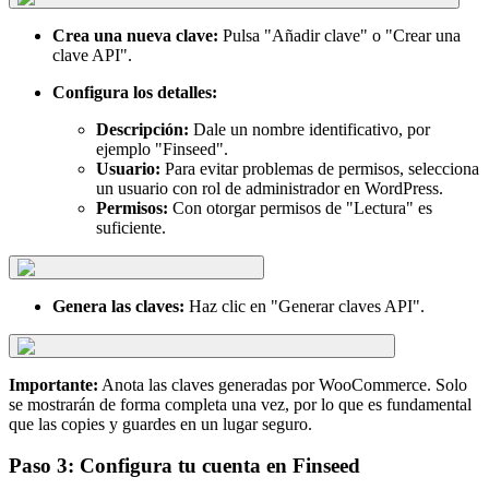
Crea una nueva clave:
Pulsa "Añadir clave" o "Crear una
clave API".
Configura los detalles:
Descripción:
Dale un nombre identificativo, por
ejemplo "Finseed".
Usuario:
Para evitar problemas de permisos, selecciona
un usuario con rol de administrador en WordPress.
Permisos:
Con otorgar permisos de "Lectura" es
suficiente.
Genera las claves:
Haz clic en "Generar claves API".
Importante:
Anota las claves generadas por WooCommerce. Solo
se mostrarán de forma completa una vez, por lo que es fundamental
que las copies y guardes en un lugar seguro.
Paso 3: Configura tu cuenta en Finseed