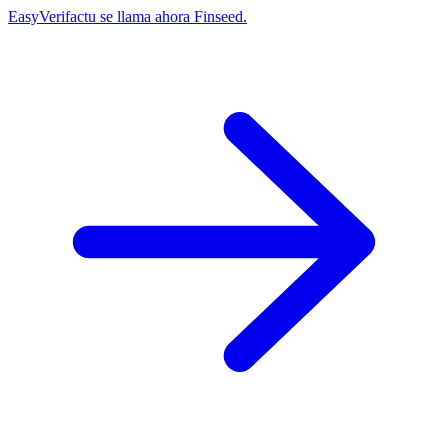
EasyVerifactu se llama ahora Finseed.