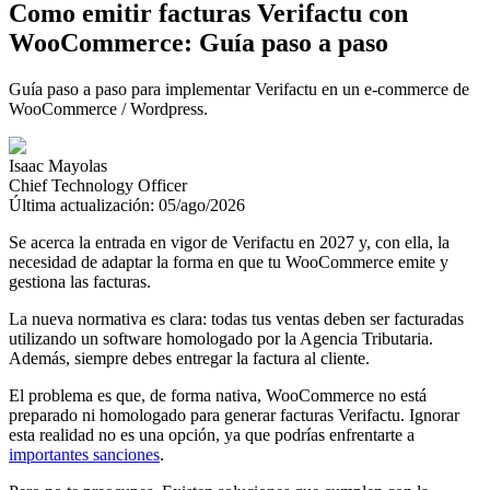
Como emitir facturas Verifactu con
WooCommerce: Guía paso a paso
Guía paso a paso para implementar Verifactu en un e-commerce de
WooCommerce / Wordpress.
Isaac Mayolas
Chief Technology Officer
Última actualización:
05/ago/2026
Se acerca la entrada en vigor de Verifactu en 2027 y, con ella, la
necesidad de adaptar la forma en que tu WooCommerce emite y
gestiona las facturas.
La nueva normativa es clara: todas tus ventas deben ser facturadas
utilizando un software homologado por la Agencia Tributaria.
Además, siempre debes entregar la factura al cliente.
El problema es que, de forma nativa, WooCommerce no está
preparado ni homologado para generar facturas Verifactu. Ignorar
esta realidad no es una opción, ya que podrías enfrentarte a
importantes sanciones
.