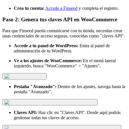
Crea tu cuenta:
Accede a Finseed
y completa el registro.
Paso 2: Genera tus claves API en WooCommerce
Para que Finseed pueda comunicarse con tu tienda, necesitas crear
unas credenciales de acceso seguras, conocidas como "claves API".
Accede a tu panel de WordPress:
Entra al panel de
administración de tu WordPress.
Ve a los ajustes de WooCommerce:
En el menú lateral
izquierdo, busca "WooCommerce" > "Ajustes".
Pestaña "Avanzado":
Dentro de los ajustes, navega hasta la
pestaña "Avanzado".
Claves API:
Haz clic en "Claves API". Desde aquí podrás
gestionar todas tus claves de acceso.