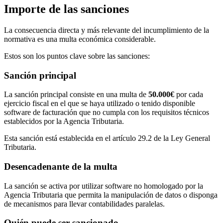
Importe de las sanciones
La consecuencia directa y más relevante del incumplimiento de la
normativa es una multa económica considerable.
Estos son los puntos clave sobre las sanciones:
Sanción principal
La sanción principal consiste en una multa de
50.000€
por cada
ejercicio fiscal en el que se haya utilizado o tenido disponible
software de facturación que no cumpla con los requisitos técnicos
establecidos por la Agencia Tributaria.
Esta sanción está establecida en el artículo 29.2 de la Ley General
Tributaria.
Desencadenante de la multa
La sanción se activa por utilizar software no homologado por la
Agencia Tributaria que permita la manipulación de datos o disponga
de mecanismos para llevar contabilidades paralelas.
Quién puede ser sancionado