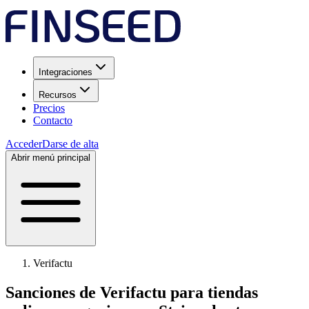
Integraciones
Recursos
Precios
Contacto
Acceder
Darse de alta
Abrir menú principal
Verifactu
Sanciones de Verifactu para tiendas