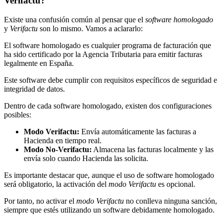
Verifactu?
Existe una confusión común al pensar que el
software homologado
y
Verifactu
son lo mismo. Vamos a aclararlo:
El software homologado es cualquier programa de facturación que
ha sido certificado por la Agencia Tributaria para emitir facturas
legalmente en España.
Este software debe cumplir con requisitos específicos de seguridad e
integridad de datos.
Dentro de cada software homologado, existen dos configuraciones
posibles:
Modo Verifactu:
Envía automáticamente las facturas a
Hacienda en tiempo real.
Modo No-Verifactu:
Almacena las facturas localmente y las
envía solo cuando Hacienda las solicita.
Es importante destacar que, aunque el uso de software homologado
será obligatorio, la activación del
modo Verifactu
es opcional.
Por tanto, no activar el
modo Verifactu
no conlleva ninguna sanción,
siempre que estés utilizando un software debidamente homologado.