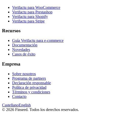
Verifactu para WooCommerce
Verifactu para Prestashop
Verifactu para Shopify
Verifactu para Stripe
Recursos
Guía Verifactu para e-commerce
Documentación
Novedades
Casos de éxito
Empresa
Sobre nosotros
Programa de partners
Declaración responsable
Política de privacidad
Términos y condiciones
Contacto
Castellano
English
© 2026 Finseed. Todos los derechos reservados.