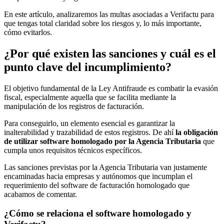
En este artículo, analizaremos las multas asociadas a Verifactu para
que tengas total claridad sobre los riesgos y, lo más importante,
cómo evitarlos.
¿Por qué existen las sanciones y cuál es el
punto clave del incumplimiento?
El objetivo fundamental de la Ley Antifraude es combatir la evasión
fiscal, especialmente aquella que se facilita mediante la
manipulación de los registros de facturación.
Para conseguirlo, un elemento esencial es garantizar la
inalterabilidad y trazabilidad de estos registros. De ahí
la obligación
de utilizar software homologado por la Agencia Tributaria
que
cumpla unos requisitos técnicos específicos.
Las sanciones previstas por la Agencia Tributaria van justamente
encaminadas hacia empresas y autónomos que incumplan el
requerimiento del software de facturación homologado que
acabamos de comentar.
¿Cómo se relaciona el software homologado y