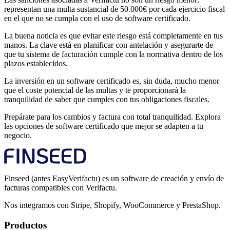
representan una multa sustancial de 50.000€ por cada ejercicio fiscal
en el que no se cumpla con el uso de software certificado.
La buena noticia es que evitar este riesgo está completamente en tus
manos. La clave está en planificar con antelación y asegurarte de
que tu sistema de facturación cumple con la normativa dentro de los
plazos establecidos.
La inversión en un software certificado es, sin duda, mucho menor
que el coste potencial de las multas y te proporcionará la
tranquilidad de saber que cumples con tus obligaciones fiscales.
Prepárate para los cambios y factura con total tranquilidad. Explora
las opciones de software certificado que mejor se adapten a tu
negocio.
Finseed (antes EasyVerifactu) es un software de creación y envío de
facturas compatibles con Verifactu.
Nos integramos con Stripe, Shopify, WooCommerce y PrestaShop.
Productos