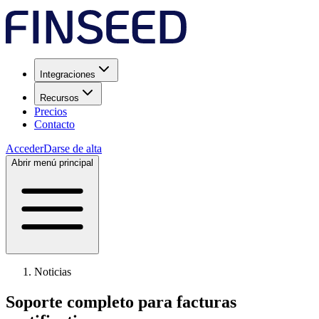
Integraciones
Recursos
Precios
Contacto
Acceder
Darse de alta
Abrir menú principal
Noticias
Soporte completo para facturas