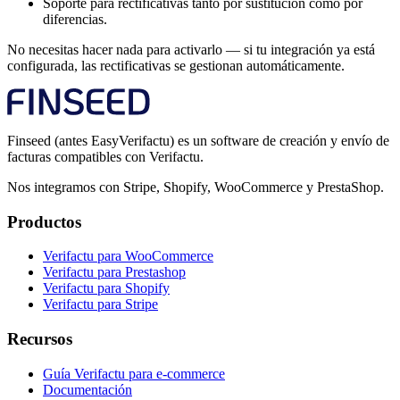
Soporte para rectificativas tanto por sustitución como por
diferencias.
No necesitas hacer nada para activarlo — si tu integración ya está
configurada, las rectificativas se gestionan automáticamente.
Finseed (antes EasyVerifactu) es un software de creación y envío de
facturas compatibles con Verifactu.
Nos integramos con Stripe, Shopify, WooCommerce y PrestaShop.
Productos
Verifactu para WooCommerce
Verifactu para Prestashop
Verifactu para Shopify
Verifactu para Stripe
Recursos
Guía Verifactu para e-commerce
Documentación