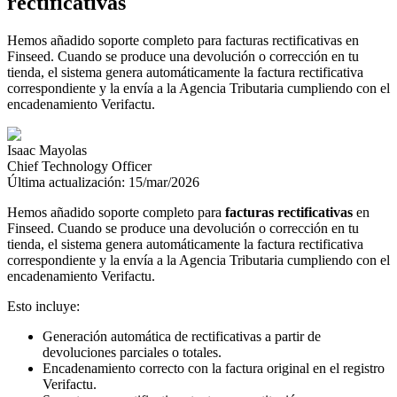
rectificativas
Hemos añadido soporte completo para facturas rectificativas en
Finseed. Cuando se produce una devolución o corrección en tu
tienda, el sistema genera automáticamente la factura rectificativa
correspondiente y la envía a la Agencia Tributaria cumpliendo con el
encadenamiento Verifactu.
Isaac Mayolas
Chief Technology Officer
Última actualización:
15/mar/2026
Hemos añadido soporte completo para
facturas rectificativas
en
Finseed. Cuando se produce una devolución o corrección en tu
tienda, el sistema genera automáticamente la factura rectificativa
correspondiente y la envía a la Agencia Tributaria cumpliendo con el
encadenamiento Verifactu.
Esto incluye:
Generación automática de rectificativas a partir de
devoluciones parciales o totales.
Encadenamiento correcto con la factura original en el registro
Verifactu.