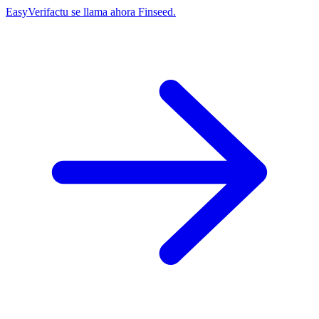
EasyVerifactu se llama ahora Finseed.