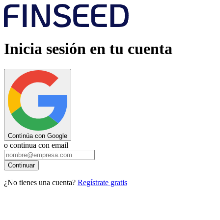
Inicia sesión en tu cuenta
Continúa con Google
o continua con email
Continuar
¿No tienes una cuenta?
Regístrate gratis